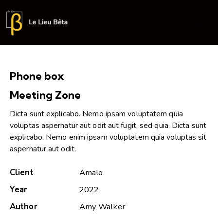
Phone box
Meeting Zone
Dicta sunt explicabo. Nemo ipsam voluptatem quia
voluptas aspernatur aut odit aut fugit, sed quia. Dicta sunt
explicabo. Nemo enim ipsam voluptatem quia voluptas sit
aspernatur aut odit.
Client
Amalo
Year
2022
Author
Amy Walker