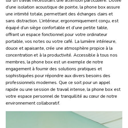
sur un travail nécessitant une attention particulière. Dotée
d’une isolation acoustique de pointe, la phone box assure
une intimité totale, permettant des échanges clairs et
sans distraction. L’intérieur, ergonomiquement conçu, est
équipé d’un siège confortable et d’une petite table,
offrant un espace fonctionnel pour votre ordinateur
portable, vos notes ou votre café. La lumière intérieure,
douce et apaisante, crée une atmosphère propice à la
concentration et à la productivité. Accessible à tous nos
membres, la phone box est un exemple de notre
engagement à fournir des solutions pratiques et
sophistiquées pour répondre aux divers besoins des
professionnels modernes. Que ce soit pour un appel
rapide ou une session de travail intense, la phone box est
votre espace personnel de tranquillité au cœur de notre
environnement collaboratif.