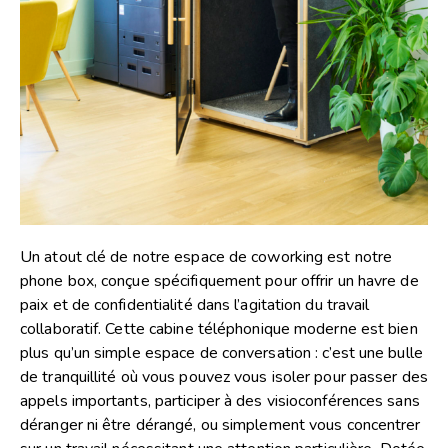
Un atout clé de notre espace de coworking est notre
phone box, conçue spécifiquement pour offrir un havre de
paix et de confidentialité dans l’agitation du travail
collaboratif. Cette cabine téléphonique moderne est bien
plus qu’un simple espace de conversation : c’est une bulle
de tranquillité où vous pouvez vous isoler pour passer des
appels importants, participer à des visioconférences sans
déranger ni être dérangé, ou simplement vous concentrer