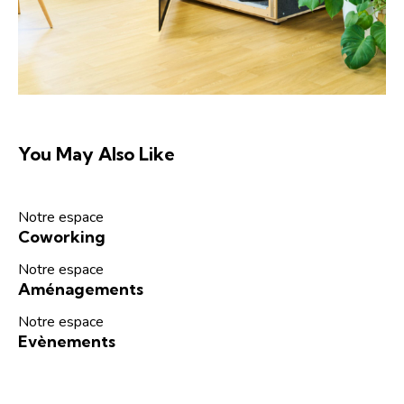
You May Also Like
Notre espace
Coworking
Notre espace
Aménagements
Notre espace
Evènements