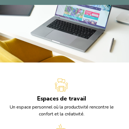
Espaces de travail
Un espace personnel où la productivité rencontre le
confort et la créativité.