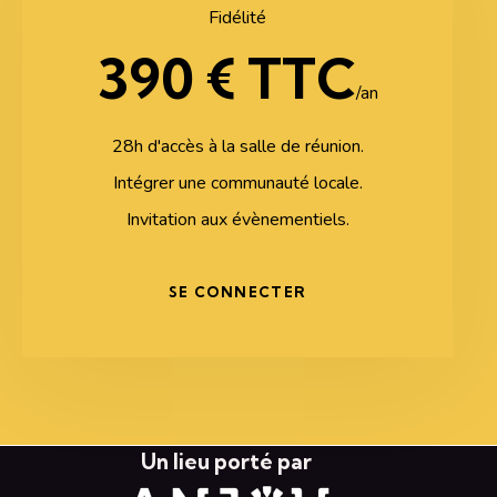
Fidélité
390 € TTC
/an
28h d'accès à la salle de réunion.
Intégrer une communauté locale.
Invitation aux évènementiels.
SE CONNECTER
Un lieu porté par