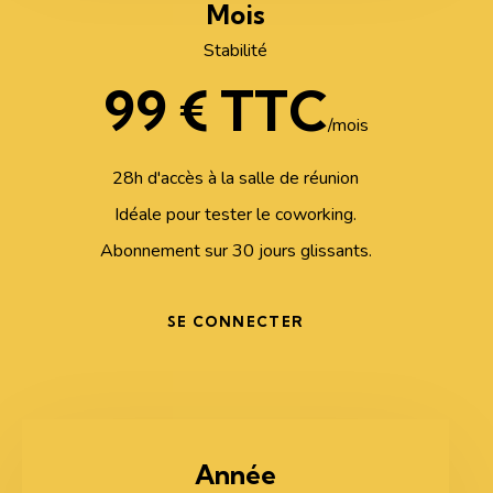
Mois
Stabilité
99 € TTC
/mois
28h d'accès à la salle de réunion
Idéale pour tester le coworking.
Abonnement sur 30 jours glissants.
SE CONNECTER
Année