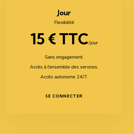
Jour
Flexibilité
15 € TTC
/jour
Sans engagement.
Accès à l'ensemble des services.
Accès autonome 24/7.
SE CONNECTER