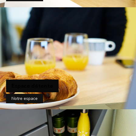
Espace détente
Notre espace