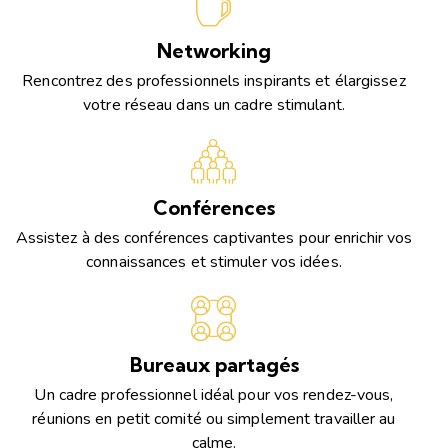
Networking
Rencontrez des professionnels inspirants et élargissez
votre réseau dans un cadre stimulant.
Conférences
Assistez à des conférences captivantes pour enrichir vos
connaissances et stimuler vos idées.
Bureaux partagés
Un cadre professionnel idéal pour vos rendez-vous,
réunions en petit comité ou simplement travailler au
calme.