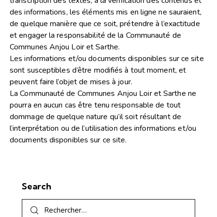
transcription des textes, à la vérification des contenus et
des informations, les éléments mis en ligne ne sauraient,
de quelque manière que ce soit, prétendre à l’exactitude
et engager la responsabilité de la Communauté de
Communes Anjou Loir et Sarthe.
Les informations et/ou documents disponibles sur ce site
sont susceptibles d’être modifiés à tout moment, et
peuvent faire l’objet de mises à jour.
La Communauté de Communes Anjou Loir et Sarthe ne
pourra en aucun cas être tenu responsable de tout
dommage de quelque nature qu’il soit résultant de
l’interprétation ou de l’utilisation des informations et/ou
documents disponibles sur ce site.
Search