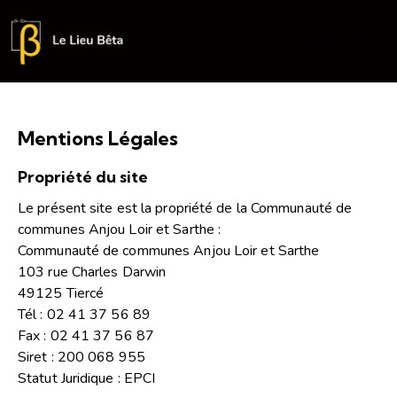
Mentions Légales
Propriété du site
Le présent site est la propriété de la Communauté de
communes Anjou Loir et Sarthe :
Communauté de communes Anjou Loir et Sarthe
103 rue Charles Darwin
49125 Tiercé
Tél : 02 41 37 56 89
Fax : 02 41 37 56 87
Siret : 200 068 955
Statut Juridique : EPCI