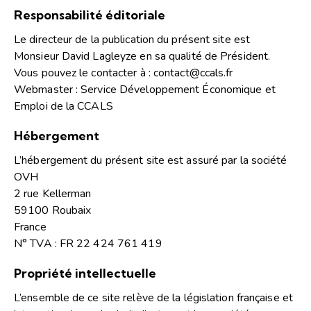
Responsabilité éditoriale
Le directeur de la publication du présent site est
Monsieur David Lagleyze en sa qualité de Président.
Vous pouvez le contacter à :
contact@ccals.fr
Webmaster : Service Développement Économique et
Emploi de la CCALS
Hébergement
L’hébergement du présent site est assuré par la société
OVH
2 rue Kellerman
59100 Roubaix
France
N° TVA : FR 22 424 761 419
Propriété intellectuelle
L’ensemble de ce site relève de la législation française et