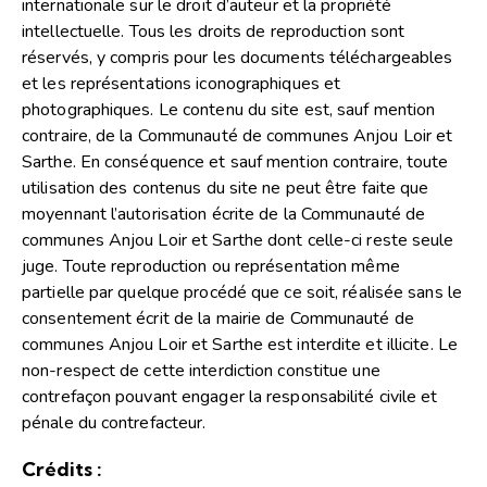
internationale sur le droit d’auteur et la propriété
intellectuelle. Tous les droits de reproduction sont
réservés, y compris pour les documents téléchargeables
et les représentations iconographiques et
photographiques. Le contenu du site est, sauf mention
contraire, de la Communauté de communes Anjou Loir et
Sarthe. En conséquence et sauf mention contraire, toute
utilisation des contenus du site ne peut être faite que
moyennant l’autorisation écrite de la Communauté de
communes Anjou Loir et Sarthe dont celle-ci reste seule
juge. Toute reproduction ou représentation même
partielle par quelque procédé que ce soit, réalisée sans le
consentement écrit de la mairie de Communauté de
communes Anjou Loir et Sarthe est interdite et illicite. Le
non-respect de cette interdiction constitue une
contrefaçon pouvant engager la responsabilité civile et
pénale du contrefacteur.
Crédits :