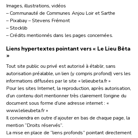
Images, illustrations, vidéos
– Communauté de Communes Anjou Loir et Sarthe
– Pixabay – Stevens Frémont
– Stocklib
– Crédits mentionnés dans les pages concernées.
Liens hypertextes pointant vers « Le Lieu Bêta
»
Tout site public ou privé est autorisé à établir, sans
autorisation préalable, un lien (y compris profond) vers les
informations diffusées par le site « lelieubeta.fr »
Pour les sites Internet, la reproduction, après autorisation,
d’un contenu doit mentionner très clairement l’origine du
document sous forme d’une adresse internet : «
www.lelieubeta.fr »
Il conviendra en outre d’ajouter en bas de chaque page, la
mention “Droits réservés”.
La mise en place de “liens profonds” pointant directement