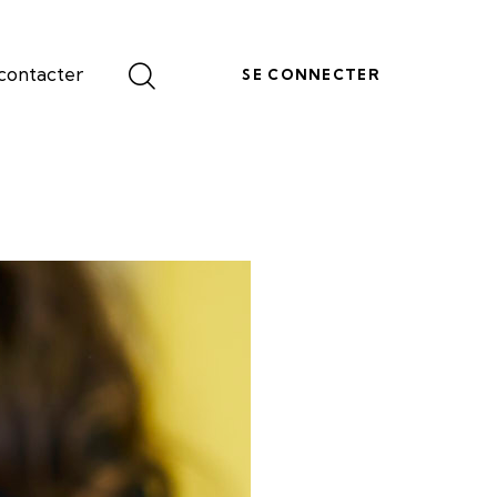
contacter
SE CONNECTER