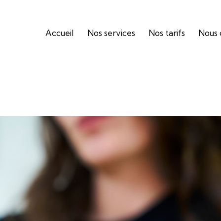
Accueil
Nos services
Nos tarifs
Nous 