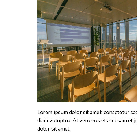
Lorem ipsum dolor sit amet, consetetur sa
diam voluptua. At vero eos et accusam et j
dolor sit amet.