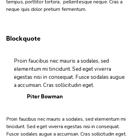
tempus, porttitor tortora, pellentesque neque. Cras a
neque quis dolor pretium fermentum.
Blockquote
Proin faucibus nec mauris a sodales, sed
elementum mi tincidunt. Sed eget viverra
egestas nisi in consequat. Fusce sodales augue
a accumsan. Cras sollicitudin eget.
Piter Bowman
Proin faucibus nec mauris a sodales, sed elementum mi
tincidunt. Sed eget viverra egestas nisi in consequat.
Fusce sodales augue a accumsan. Cras sollicitudin eget.