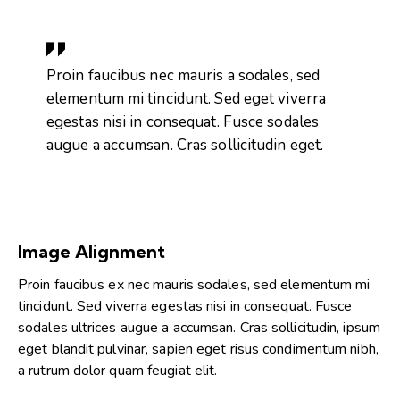
Proin faucibus nec mauris a sodales, sed
elementum mi tincidunt. Sed eget viverra
egestas nisi in consequat. Fusce sodales
augue a accumsan. Cras sollicitudin eget.
Image Alignment
Proin faucibus ex nec mauris sodales, sed elementum mi
tincidunt. Sed viverra egestas nisi in consequat. Fusce
sodales ultrices augue a accumsan. Cras sollicitudin, ipsum
eget blandit pulvinar, sapien eget risus condimentum nibh,
a rutrum dolor quam feugiat elit.