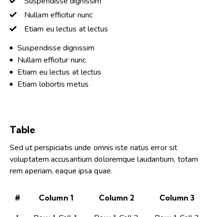
Suspendisse dignissim
Nullam efficitur nunc
Etiam eu lectus at lectus
Suspendisse dignissim
Nullam efficitur nunc
Etiam eu lectus at lectus
Etiam lobortis metus
Table
Sed ut perspiciatis unde omnis iste natus error sit
voluptatem accusantium doloremque laudantium, totam
rem aperiam, eaque ipsa quae.
#
Column 1
Column 2
Column 3