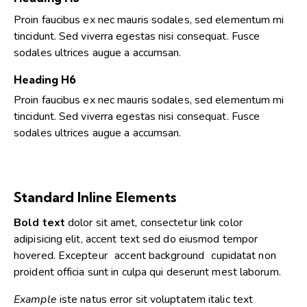
Proin faucibus ex nec mauris sodales, sed elementum mi
tincidunt. Sed viverra egestas nisi consequat. Fusce
sodales ultrices augue a accumsan.
Heading H6
Proin faucibus ex nec mauris sodales, sed elementum mi
tincidunt. Sed viverra egestas nisi consequat. Fusce
sodales ultrices augue a accumsan.
Standard Inline Elements
Bold text
dolor sit amet, consectetur
link color
adipisicing elit, accent text sed do eiusmod tempor
hovered. Excepteur
accent background
cupidatat non
proident officia sunt in culpa qui deserunt mest laborum.
Example
iste natus error sit voluptatem italic text