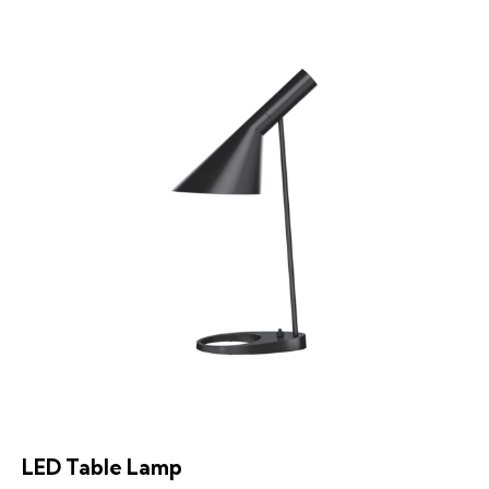
LED Table Lamp