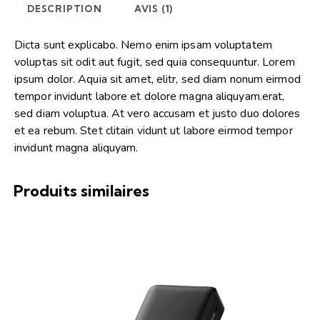
DESCRIPTION
AVIS (1)
Dicta sunt explicabo. Nemo enim ipsam voluptatem
voluptas sit odit aut fugit, sed quia consequuntur. Lorem
ipsum dolor. Aquia sit amet, elitr, sed diam nonum eirmod
tempor invidunt labore et dolore magna aliquyam.erat,
sed diam voluptua. At vero accusam et justo duo dolores
et ea rebum. Stet clitain vidunt ut labore eirmod tempor
invidunt magna aliquyam.
Produits similaires