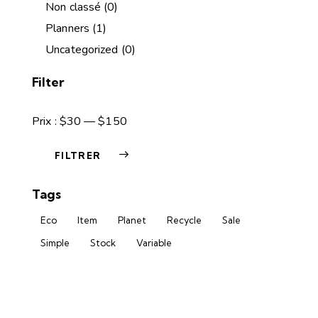
Non classé
(0)
Planners
(1)
Uncategorized
(0)
Filter
Prix :
$30
—
$150
FILTRER
Tags
Eco
Item
Planet
Recycle
Sale
Simple
Stock
Variable