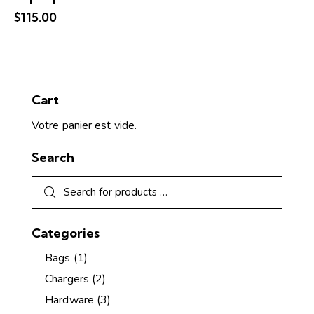
$
115.00
Cart
Votre panier est vide.
Search
Categories
Bags
(1)
Chargers
(2)
Hardware
(3)