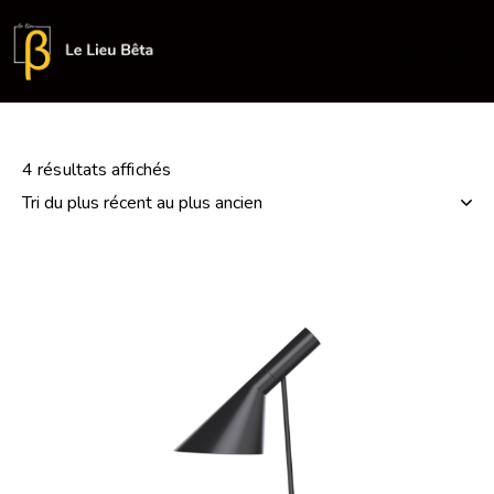
4 résultats affichés