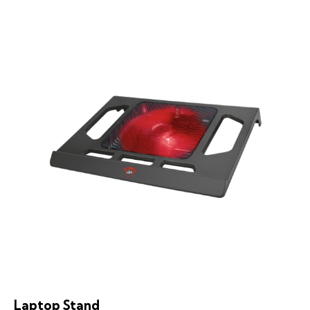
Laptop Stand