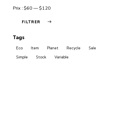
Prix :
$60
—
$120
FILTRER
Tags
Eco
Item
Planet
Recycle
Sale
Simple
Stock
Variable