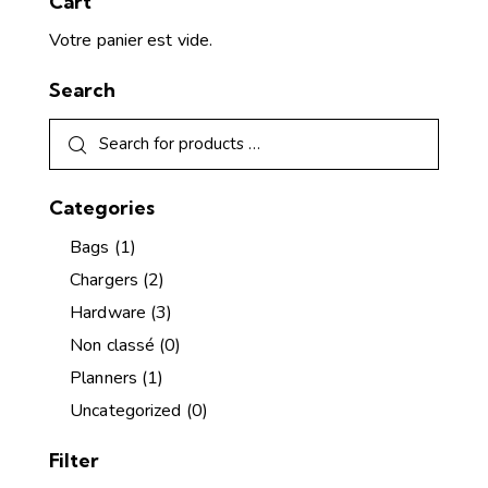
Cart
Votre panier est vide.
Search
Categories
Bags
(1)
Chargers
(2)
Hardware
(3)
Non classé
(0)
Planners
(1)
Uncategorized
(0)
Filter