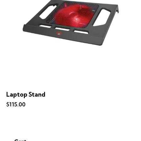
Laptop Stand
$
115.00